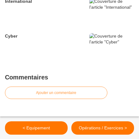
International
Cyber
Commentaires
Ajouter un commentaire
< Equipement
Opérations / Exercices >