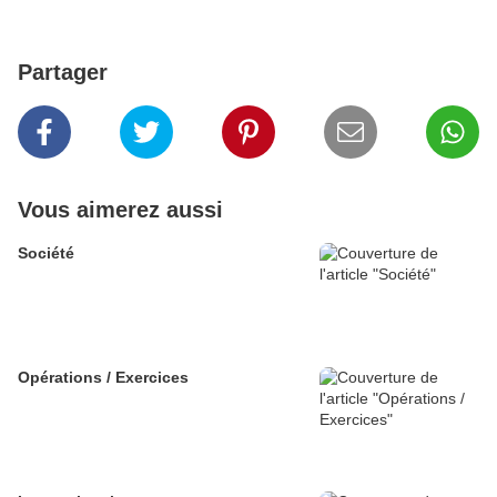
Partager
Vous aimerez aussi
Société
Opérations / Exercices