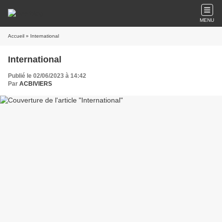
MENU
Accueil
» International
International
Publié le 02/06/2023 à 14:42
Par
ACBIVIERS