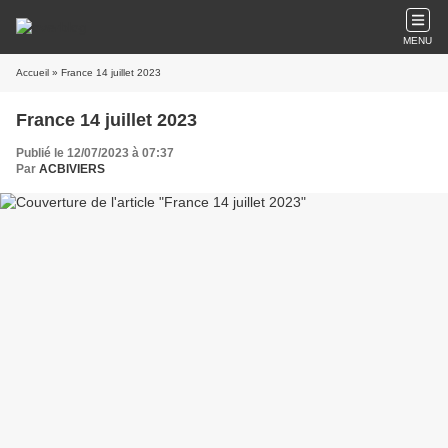
MENU
Accueil
» France 14 juillet 2023
France 14 juillet 2023
Publié le 12/07/2023 à 07:37
Par
ACBIVIERS