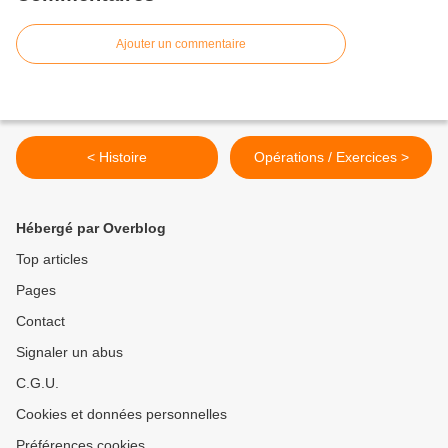
Ajouter un commentaire
< Histoire
Opérations / Exercices >
Hébergé par Overblog
Top articles
Pages
Contact
Signaler un abus
C.G.U.
Cookies et données personnelles
Préférences cookies