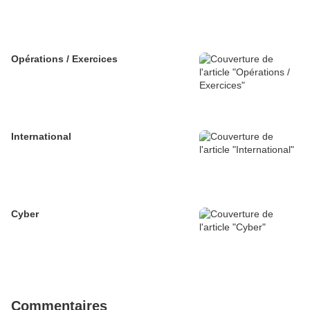
Opérations / Exercices
International
Cyber
Commentaires