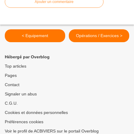
Ajouter un commentaire
< Equipement
Opérations / Exercices >
Hébergé par Overblog
Top articles
Pages
Contact
Signaler un abus
C.G.U.
Cookies et données personnelles
Préférences cookies
Voir le profil de ACBIVIERS sur le portail Overblog