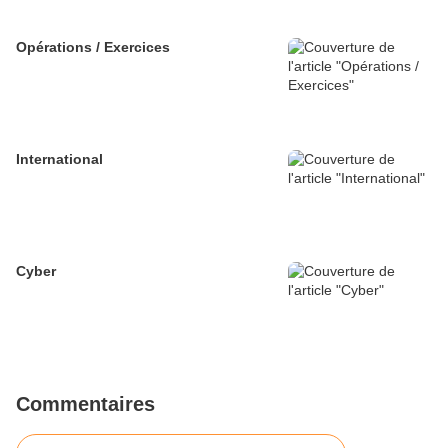
Opérations / Exercices
International
Cyber
Commentaires