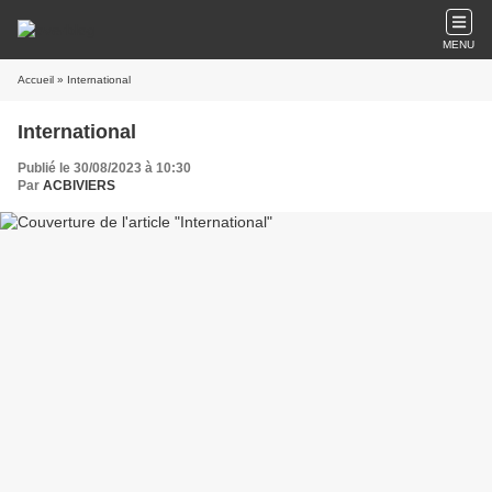
MENU
Accueil
» International
International
Publié le 30/08/2023 à 10:30
Par
ACBIVIERS