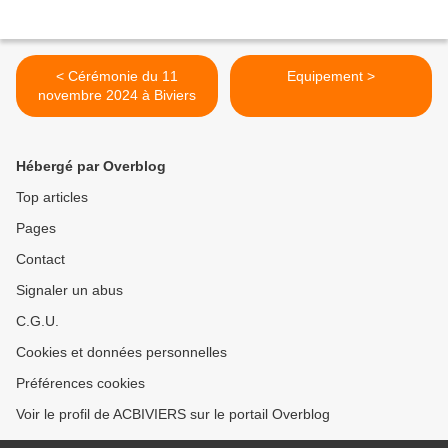
< Cérémonie du 11
Equipement >
novembre 2024 à Biviers
Hébergé par Overblog
Top articles
Pages
Contact
Signaler un abus
C.G.U.
Cookies et données personnelles
Préférences cookies
Voir le profil de ACBIVIERS sur le portail Overblog