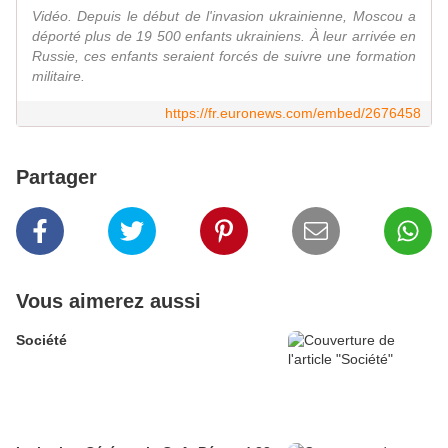
Vidéo. Depuis le début de l'invasion ukrainienne, Moscou a
déporté plus de 19 500 enfants ukrainiens. À leur arrivée en
Russie, ces enfants seraient forcés de suivre une formation
militaire.
https://fr.euronews.com/embed/2676458
Partager
Vous aimerez aussi
Société