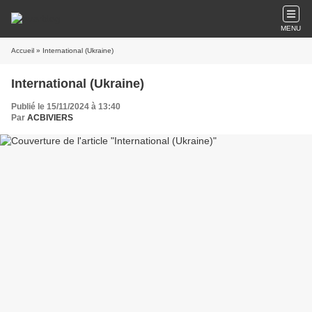
MENU
Accueil
» International (Ukraine)
International (Ukraine)
Publié le 15/11/2024 à 13:40
Par
ACBIVIERS