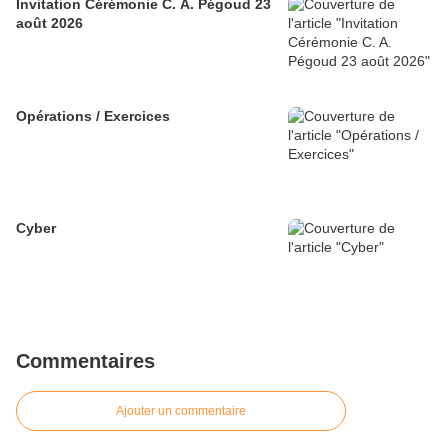
Invitation Cérémonie C. A. Pégoud 23
août 2026
Opérations / Exercices
Cyber
Commentaires
Ajouter un commentaire