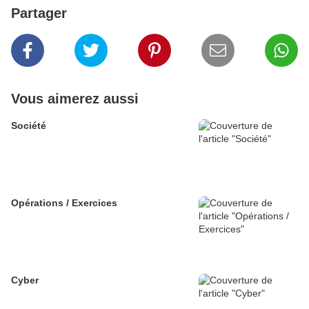
Partager
Vous aimerez aussi
Société
Opérations / Exercices
Cyber