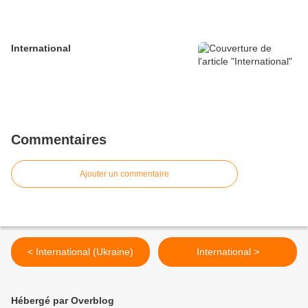
International
Commentaires
Ajouter un commentaire
< International (Ukraine)
International >
Hébergé par Overblog