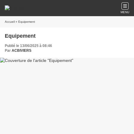
MENU
Accueil
» Equipement
Equipement
Publié le 13/06/2025 à 08:46
Par
ACBIVIERS