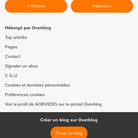
< Histoire
Internet >
Hébergé par Overblog
Top articles
Pages
Contact
Signaler un abus
C.G.U.
Cookies et données personnelles
Préférences cookies
Voir le profil de ACBIVIERS sur le portail Overblog
Créer un blog sur Overblog
Créer un blog