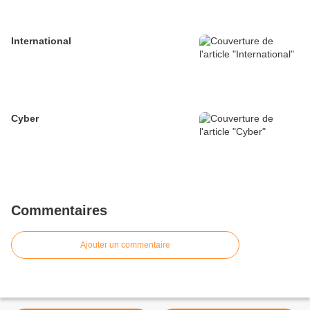
International
Cyber
Commentaires
Ajouter un commentaire