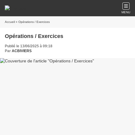
MENU
Accueil
» Opérations / Exercices
Opérations / Exercices
Publié le 13/06/2025 à 09:18
Par
ACBIVIERS