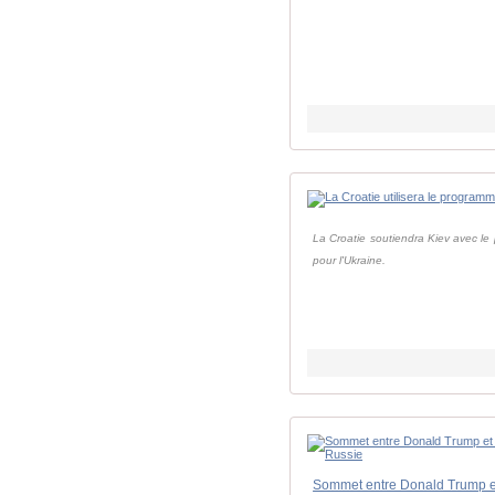
La Croatie soutiendra Kiev avec le
pour l'Ukraine.