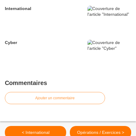
International
Cyber
Commentaires
Ajouter un commentaire
< International
Opérations / Exercices >