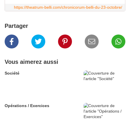
https://theatrum-belli.com/chronicorum-belli-du-23-octobre/
Partager
Vous aimerez aussi
Société
Opérations / Exercices