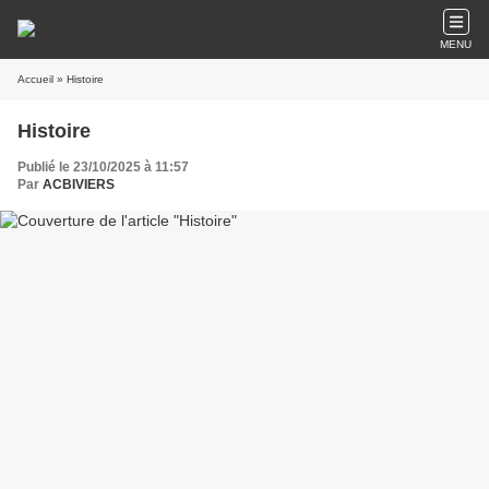
MENU
Accueil
» Histoire
Histoire
Publié le 23/10/2025 à 11:57
Par
ACBIVIERS