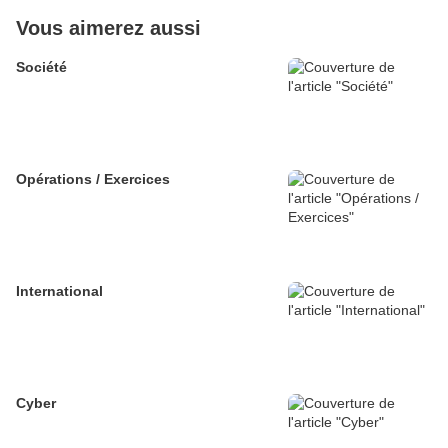
Vous aimerez aussi
Société
Opérations / Exercices
International
Cyber