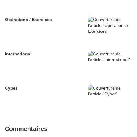
Opérations / Exercices
International
Cyber
Commentaires