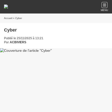
MENU
Accueil
» Cyber
Cyber
Publié le 25/11/2025 à 13:21
Par
ACBIVIERS