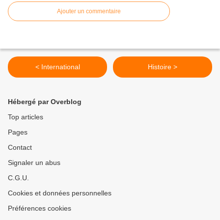
Ajouter un commentaire
< International
Histoire >
Hébergé par Overblog
Top articles
Pages
Contact
Signaler un abus
C.G.U.
Cookies et données personnelles
Préférences cookies