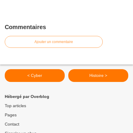
Commentaires
Ajouter un commentaire
< Cyber
Histoire >
Hébergé par Overblog
Top articles
Pages
Contact