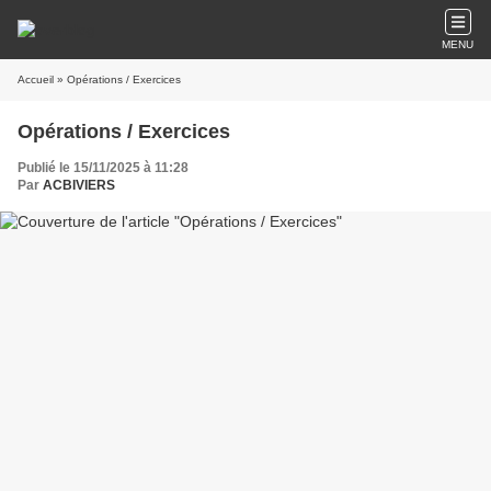
MENU
Accueil
» Opérations / Exercices
Opérations / Exercices
Publié le 15/11/2025 à 11:28
Par
ACBIVIERS