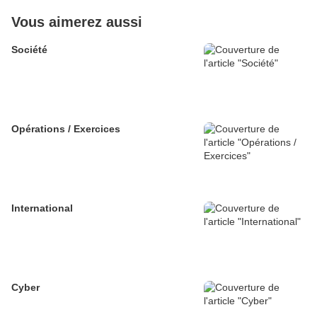
Vous aimerez aussi
Société
Opérations / Exercices
International
Cyber