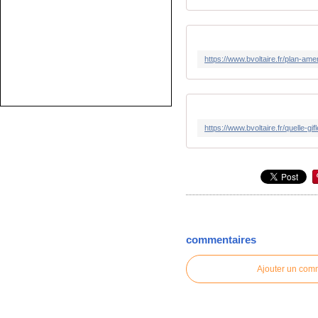
commentaires
Ajouter un com