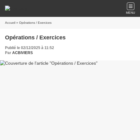
MENU
Accueil
» Opérations / Exercices
Opérations / Exercices
Publié le 02/12/2025 à 11:52
Par
ACBIVIERS