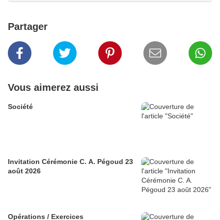
Partager
Vous aimerez aussi
Société
Invitation Cérémonie C. A. Pégoud 23
août 2026
Opérations / Exercices