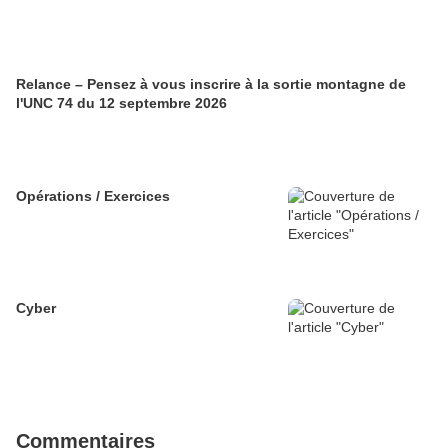
Relance – Pensez à vous inscrire à la sortie montagne de
l'UNC 74 du 12 septembre 2026
Opérations / Exercices
Cyber
Commentaires