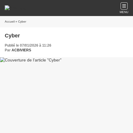
MENU
Accueil
» Cyber
Cyber
Publié le 07/01/2026 à 11:26
Par
ACBIVIERS