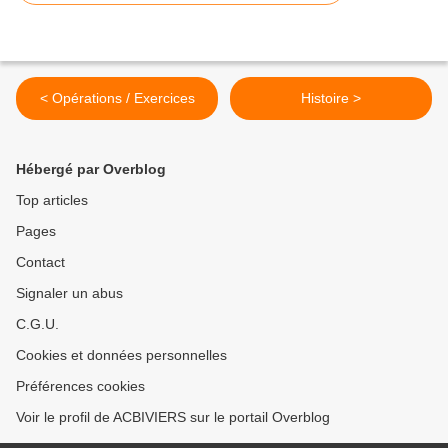
< Opérations / Exercices
Histoire >
Hébergé par Overblog
Top articles
Pages
Contact
Signaler un abus
C.G.U.
Cookies et données personnelles
Préférences cookies
Voir le profil de ACBIVIERS sur le portail Overblog