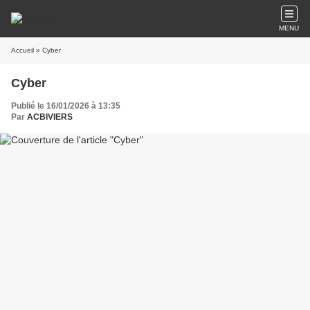
MENU
Accueil
» Cyber
Cyber
Publié le 16/01/2026 à 13:35
Par
ACBIVIERS