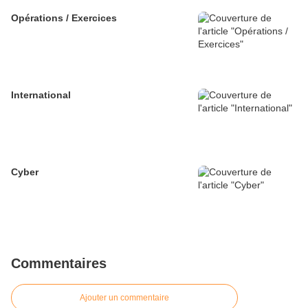
Opérations / Exercices
International
Cyber
Commentaires
Ajouter un commentaire