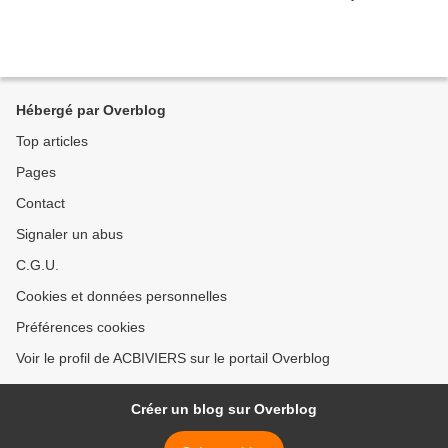
Hébergé par Overblog
Top articles
Pages
Contact
Signaler un abus
C.G.U.
Cookies et données personnelles
Préférences cookies
Voir le profil de ACBIVIERS sur le portail Overblog
Créer un blog sur Overblog