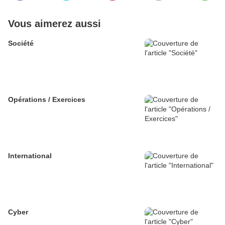
Vous aimerez aussi
Société
Opérations / Exercices
International
Cyber