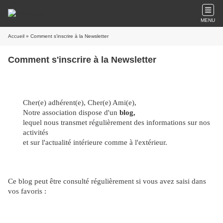
MENU
Accueil
» Comment s'inscrire à la Newsletter
Comment s'inscrire à la Newsletter
Cher(e) adhérent(e), Cher(e) Ami(e),
Notre association dispose d'un
blog,
lequel
nous transmet régulièrement des informations sur nos
activités
et sur l'actualité intérieure comme à l'extérieur.
Ce blog peut être consulté régulièrement si vous avez saisi dans
vos favoris :