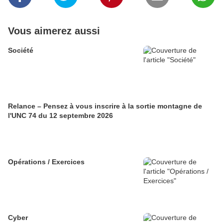
Vous aimerez aussi
Société
Relance – Pensez à vous inscrire à la sortie montagne de
l'UNC 74 du 12 septembre 2026
Opérations / Exercices
Cyber