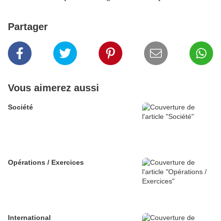
Partager
Vous aimerez aussi
Société
Opérations / Exercices
International