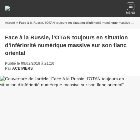
MENU
Accueil
» Face à la Russie, l’OTAN toujours en situation d’infériorité numérique massive sur son flanc oriental
Face à la Russie, l’OTAN toujours en situation
d’infériorité numérique massive sur son flanc
oriental
Publié le 09/02/2018 à 21:10
Par
ACBIVIERS