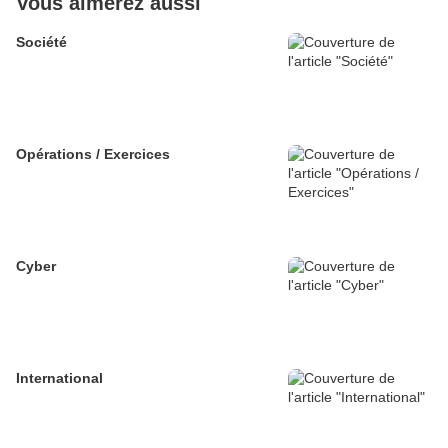
Vous aimerez aussi
Société
Opérations / Exercices
Cyber
International