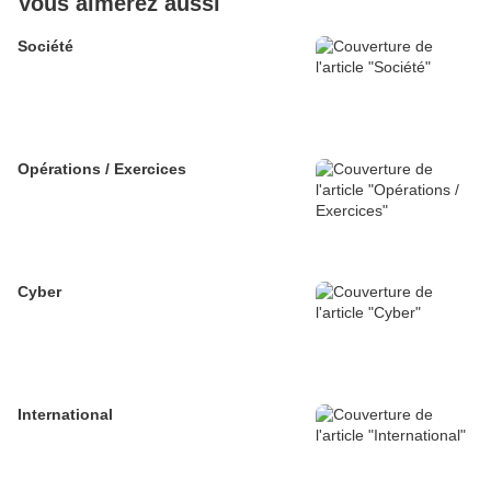
Vous aimerez aussi
Société
Opérations / Exercices
Cyber
International