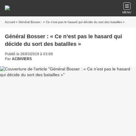
MENU
Accueil
» Général Bosser : « Ce n’est pas le hasard qui décide du sort des batailles »
Général Bosser : « Ce n’est pas le hasard qui
décide du sort des batailles »
Publié le 26/03/2019 à 03:09
Par
ACBIVIERS