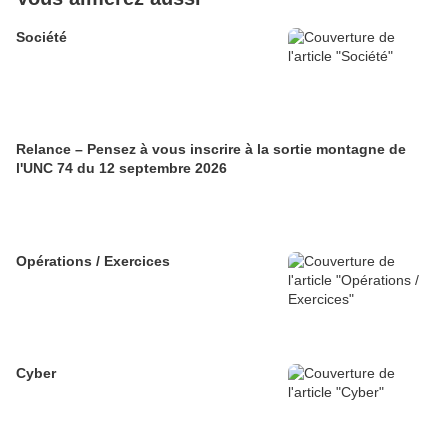
Société
Relance – Pensez à vous inscrire à la sortie montagne de
l'UNC 74 du 12 septembre 2026
Opérations / Exercices
Cyber