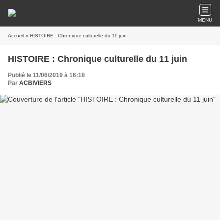
MENU
Accueil
» HISTOIRE : Chronique culturelle du 11 juin
HISTOIRE : Chronique culturelle du 11 juin
Publié le 11/06/2019 à 16:18
Par
ACBIVIERS