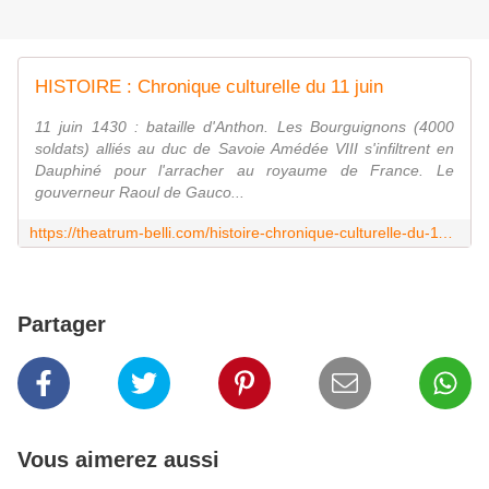
HISTOIRE : Chronique culturelle du 11 juin
11 juin 1430 : bataille d'Anthon. Les Bourguignons (4000
soldats) alliés au duc de Savoie Amédée VIII s'infiltrent en
Dauphiné pour l'arracher au royaume de France. Le
gouverneur Raoul de Gauco...
https://theatrum-belli.com/histoire-chronique-culturelle-du-11-juin/
Partager
Vous aimerez aussi