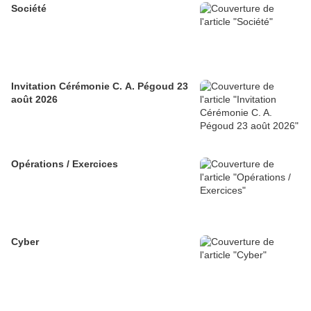
Société
Invitation Cérémonie C. A. Pégoud 23
août 2026
Opérations / Exercices
Cyber