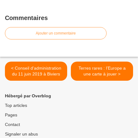
Commentaires
Ajouter un commentaire
< Conseil d'administration
Terres rares : l’Europe a
du 11 juin 2019 à Biviers
une carte à jouer >
Hébergé par Overblog
Top articles
Pages
Contact
Signaler un abus