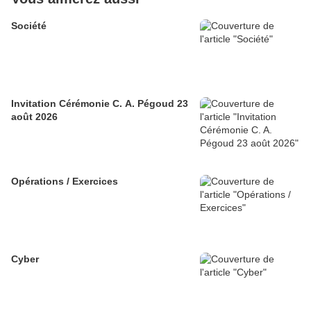
Société
Invitation Cérémonie C. A. Pégoud 23
août 2026
Opérations / Exercices
Cyber