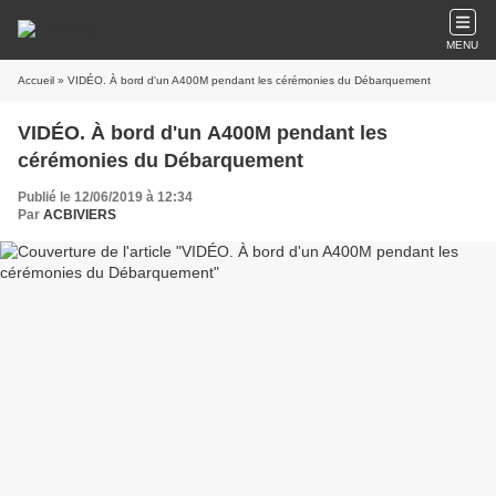
MENU
Accueil
» VIDÉO. À bord d'un A400M pendant les cérémonies du Débarquement
VIDÉO. À bord d'un A400M pendant les
cérémonies du Débarquement
Publié le 12/06/2019 à 12:34
Par
ACBIVIERS