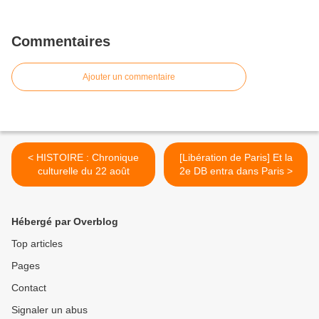
Commentaires
Ajouter un commentaire
< HISTOIRE : Chronique
[Libération de Paris] Et la
culturelle du 22 août
2e DB entra dans Paris >
Hébergé par Overblog
Top articles
Pages
Contact
Signaler un abus