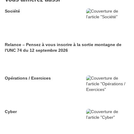
Société
Relance – Pensez à vous inscrire à la sortie montagne de
l'UNC 74 du 12 septembre 2026
Opérations / Exercices
Cyber