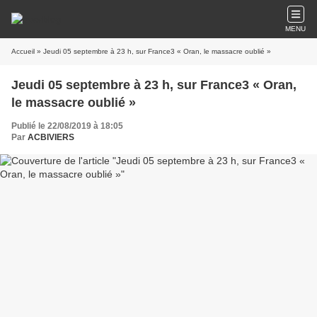
MENU
Accueil
» Jeudi 05 septembre à 23 h, sur France3 « Oran, le massacre oublié »
Jeudi 05 septembre à 23 h, sur France3 « Oran,
le massacre oublié »
Publié le 22/08/2019 à 18:05
Par
ACBIVIERS