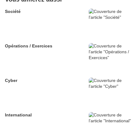
Société
Opérations / Exercices
Cyber
International