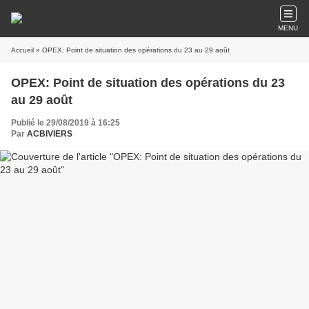
MENU
Accueil
» OPEX: Point de situation des opérations du 23 au 29 août
OPEX: Point de situation des opérations du 23
au 29 août
Publié le 29/08/2019 à 16:25
Par
ACBIVIERS