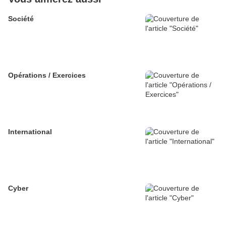
Société
Opérations / Exercices
International
Cyber