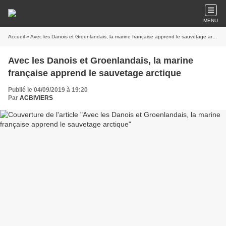
MENU
Accueil
» Avec les Danois et Groenlandais, la marine française apprend le sauvetage arctique
Avec les Danois et Groenlandais, la marine
française apprend le sauvetage arctique
Publié le 04/09/2019 à 19:20
Par
ACBIVIERS