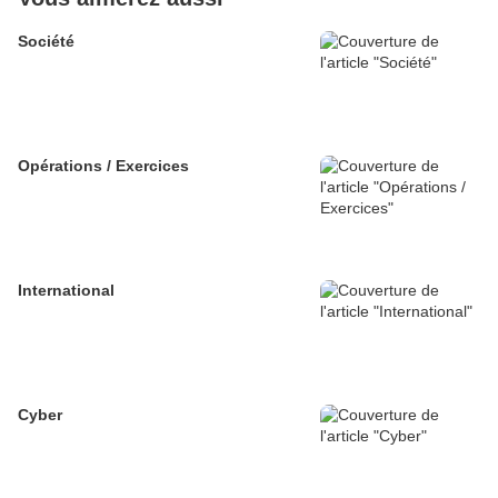
Société
Opérations / Exercices
International
Cyber