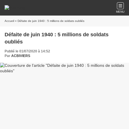
MENU
Accueil
» Défaite de juin 1940 : 5 millions de soldats oubliés
Défaite de juin 1940 : 5 millions de soldats
oubliés
Publié le 01/07/2020 à 14:52
Par
ACBIVIERS