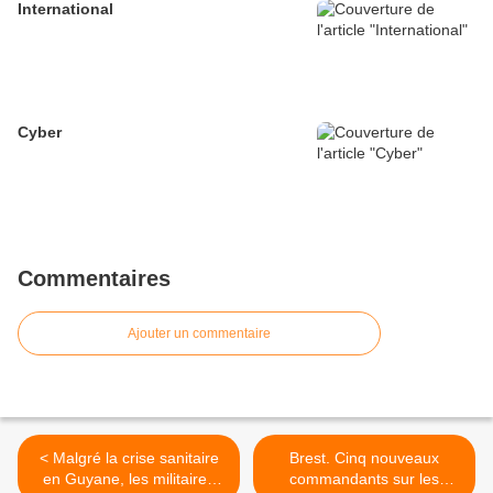
International
Cyber
Commentaires
Ajouter un commentaire
< Malgré la crise sanitaire
Brest. Cinq nouveaux
en Guyane, les militaires
commandants sur les