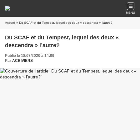
MENU
Accueil
» Du SCAF et du Tempest, lequel des deux « descendra » l’autre?
Du SCAF et du Tempest, lequel des deux «
descendra » l’autre?
Publié le 18/07/2020 à 14:09
Par
ACBIVIERS