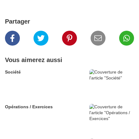
Partager
Vous aimerez aussi
Société
Opérations / Exercices