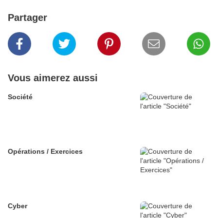
Partager
Vous aimerez aussi
Société
Opérations / Exercices
Cyber