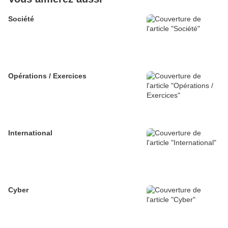
Société
Opérations / Exercices
International
Cyber