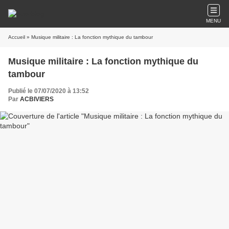
MENU
Accueil
» Musique militaire : La fonction mythique du tambour
Musique militaire : La fonction mythique du
tambour
Publié le 07/07/2020 à 13:52
Par
ACBIVIERS