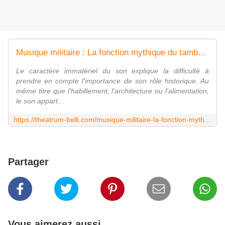
Musique militaire : La fonction mythique du tambour
Le caractère immatériel du son explique la difficulté à
prendre en compte l'importance de son rôle historique. Au
même titre que l'habillement, l'architecture ou l'alimentation,
le son appart...
https://theatrum-belli.com/musique-militaire-la-fonction-mythique-du-tambour/
Partager
Vous aimerez aussi