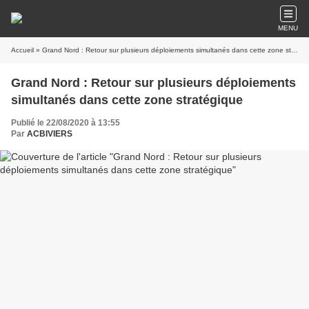
MENU
Accueil
» Grand Nord : Retour sur plusieurs déploiements simultanés dans cette zone stratégique
Grand Nord : Retour sur plusieurs déploiements
simultanés dans cette zone stratégique
Publié le 22/08/2020 à 13:55
Par
ACBIVIERS