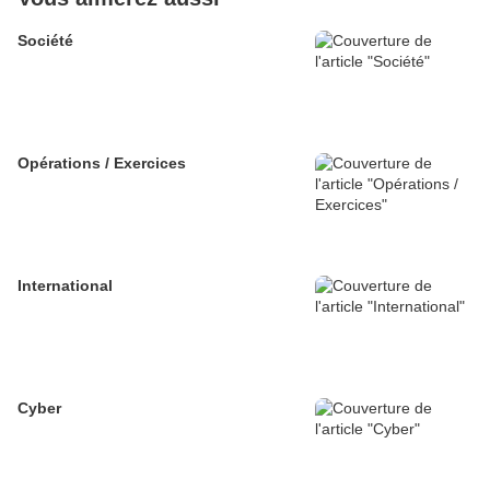
Société
Opérations / Exercices
International
Cyber