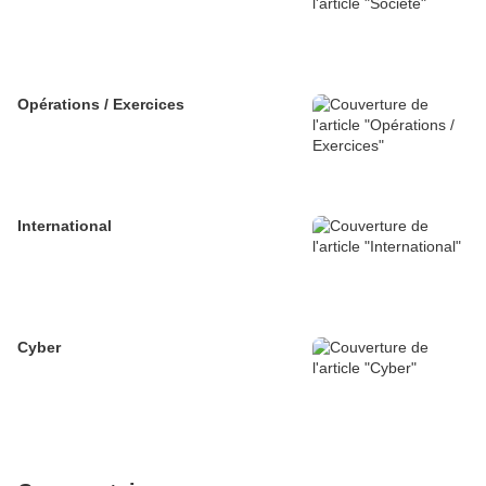
Opérations / Exercices
International
Cyber