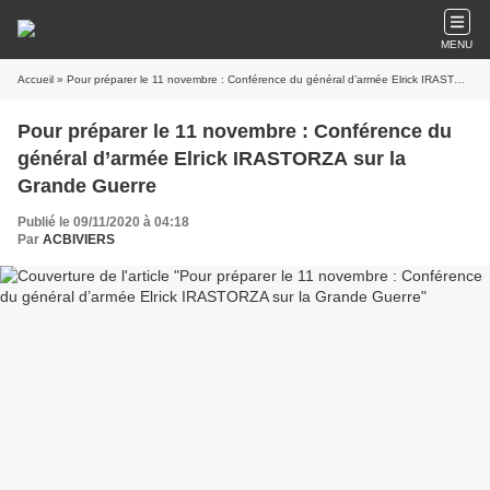
MENU
Accueil
» Pour préparer le 11 novembre : Conférence du général d’armée Elrick IRASTORZA sur la Grande Guerre
Pour préparer le 11 novembre : Conférence du
général d’armée Elrick IRASTORZA sur la
Grande Guerre
Publié le 09/11/2020 à 04:18
Par
ACBIVIERS