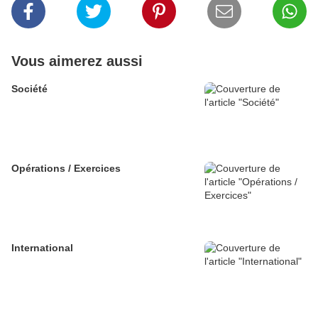
Vous aimerez aussi
Société
Opérations / Exercices
International