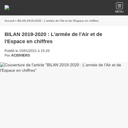
MENU
Accueil
» BILAN 2019-2020 : L'armée de l'Air et de l'Espace en chiffres
BILAN 2019-2020 : L'armée de l'Air et de
l'Espace en chiffres
Publié le 15/01/2021 à 15:20
Par
ACBIVIERS