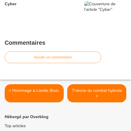
Cyber
Commentaires
Ajouter un commentaire
< Hommage à Lisette Brun,
Théorie du combat hybride
>
Hébergé par Overblog
Top articles