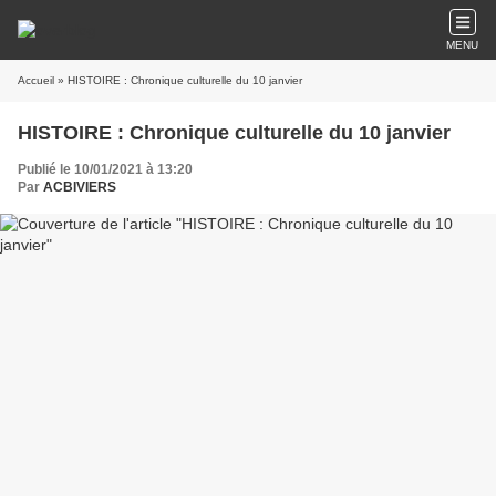
MENU
Accueil
» HISTOIRE : Chronique culturelle du 10 janvier
HISTOIRE : Chronique culturelle du 10 janvier
Publié le 10/01/2021 à 13:20
Par
ACBIVIERS