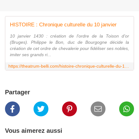
HISTOIRE : Chronique culturelle du 10 janvier
10 janvier 1430 : création de l'ordre de la Toison d'or
(Bruges). Philippe le Bon, duc de Bourgogne décide la
création de cet ordre de chevalerie pour fidéliser ses nobles,
imiter ses grands ri...
https://theatrum-belli.com/histoire-chronique-culturelle-du-10-janvier/
Partager
Vous aimerez aussi