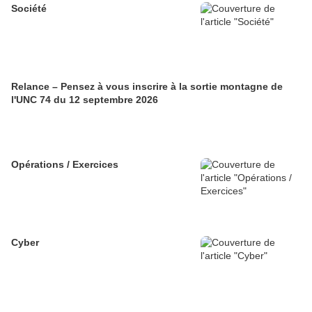
Société
Relance – Pensez à vous inscrire à la sortie montagne de
l'UNC 74 du 12 septembre 2026
Opérations / Exercices
Cyber