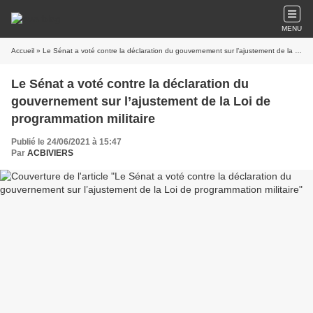
MENU
Accueil
» Le Sénat a voté contre la déclaration du gouvernement sur l’ajustement de la Loi de programmation militaire
Le Sénat a voté contre la déclaration du
gouvernement sur l’ajustement de la Loi de
programmation militaire
Publié le 24/06/2021 à 15:47
Par
ACBIVIERS