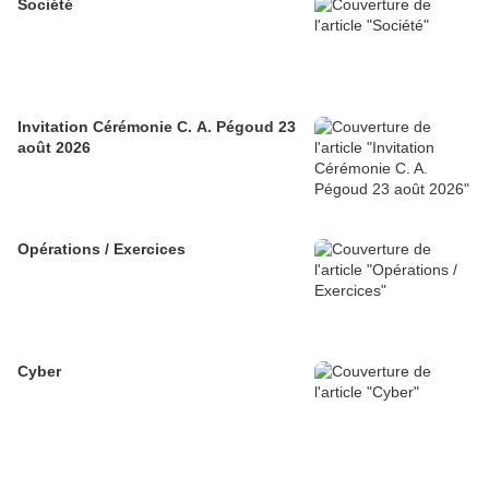
Société
Invitation Cérémonie C. A. Pégoud 23
août 2026
Opérations / Exercices
Cyber