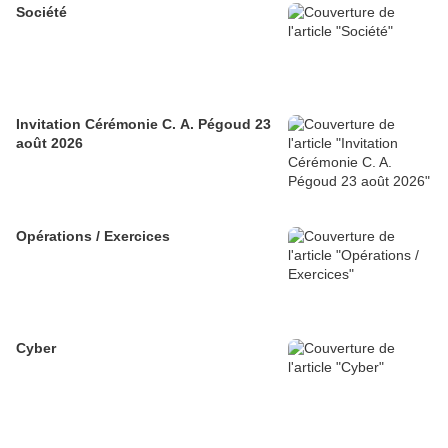
Société
Invitation Cérémonie C. A. Pégoud 23
août 2026
Opérations / Exercices
Cyber