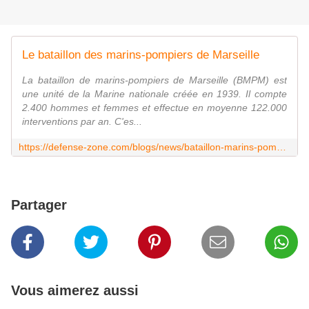
Le bataillon des marins-pompiers de Marseille
La bataillon de marins-pompiers de Marseille (BMPM) est
une unité de la Marine nationale créée en 1939. Il compte
2.400 hommes et femmes et effectue en moyenne 122.000
interventions par an. C'es...
https://defense-zone.com/blogs/news/bataillon-marins-pompiers-marseille
Partager
Vous aimerez aussi