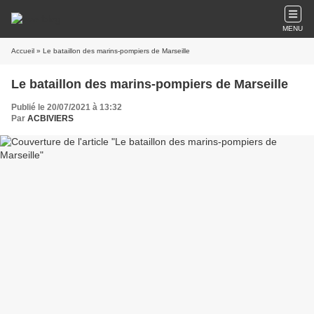
MENU
Accueil
» Le bataillon des marins-pompiers de Marseille
Le bataillon des marins-pompiers de Marseille
Publié le 20/07/2021 à 13:32
Par
ACBIVIERS