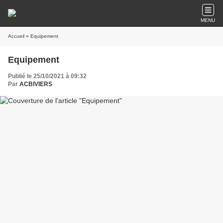
MENU
Accueil
» Equipement
Equipement
Publié le 25/10/2021 à 09:32
Par
ACBIVIERS