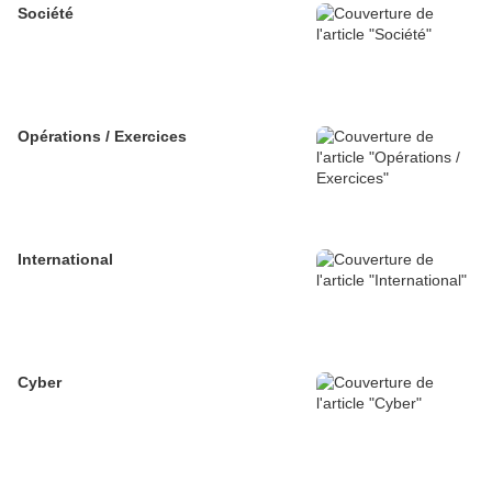
Société
Opérations / Exercices
International
Cyber