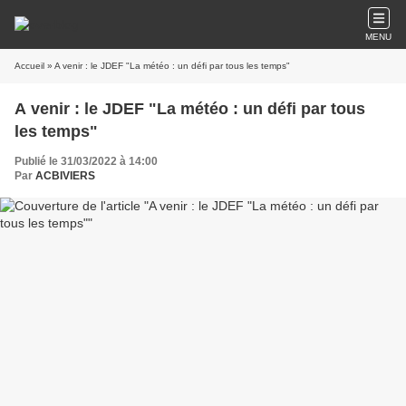
MENU
Accueil
» A venir : le JDEF "La météo : un défi par tous les temps"
A venir : le JDEF "La météo : un défi par tous
les temps"
Publié le 31/03/2022 à 14:00
Par
ACBIVIERS