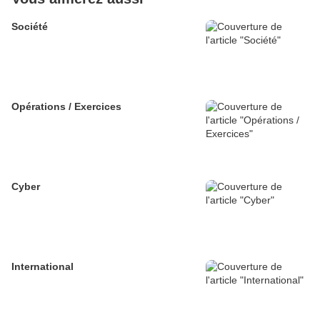
Société
Opérations / Exercices
Cyber
International