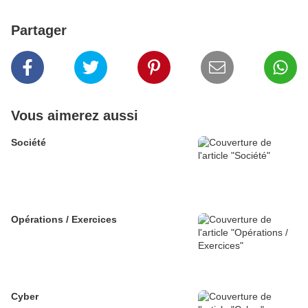
Partager
Vous aimerez aussi
Société
Opérations / Exercices
Cyber