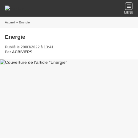
MENU
Accueil
» Energie
Energie
Publié le 29/03/2022 à 13:41
Par
ACBIVIERS