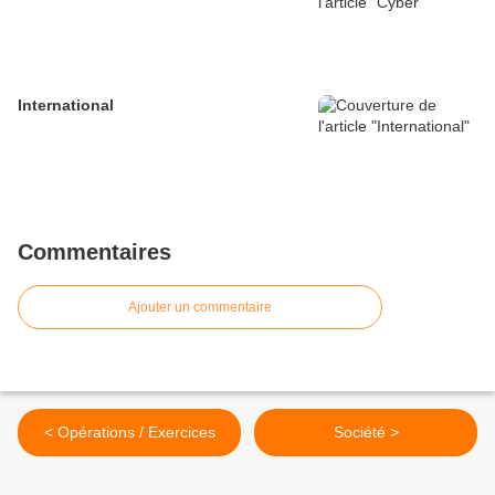
International
Commentaires
Ajouter un commentaire
< Opérations / Exercices
Société >