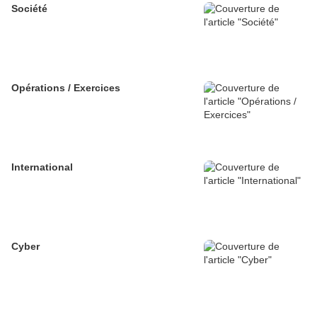
Société
Opérations / Exercices
International
Cyber