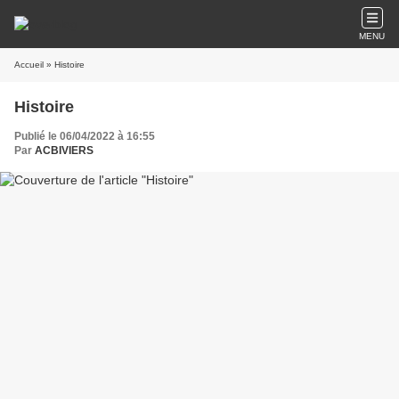
MENU
Accueil
» Histoire
Histoire
Publié le 06/04/2022 à 16:55
Par
ACBIVIERS