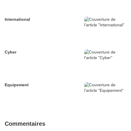
International
Cyber
Equipement
Commentaires