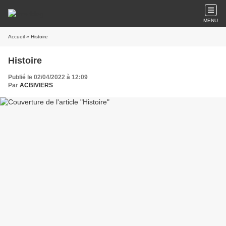
MENU
Accueil
» Histoire
Histoire
Publié le 02/04/2022 à 12:09
Par
ACBIVIERS