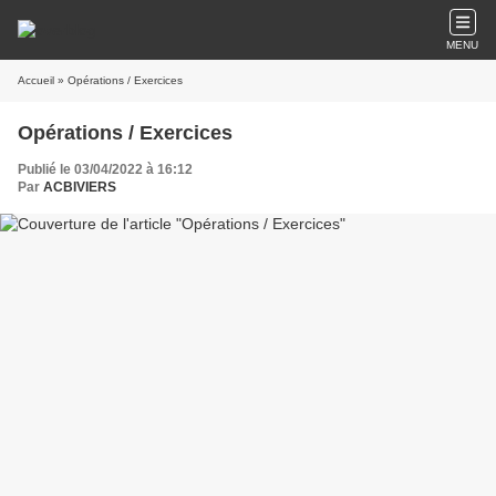
MENU
Accueil
» Opérations / Exercices
Opérations / Exercices
Publié le 03/04/2022 à 16:12
Par
ACBIVIERS