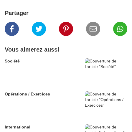
Partager
Vous aimerez aussi
Société
Opérations / Exercices
International