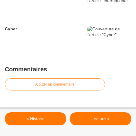
Cyber
Commentaires
Ajouter un commentaire
< Histoire
Lecture >