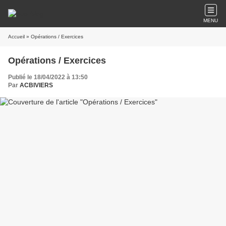
MENU
Accueil
» Opérations / Exercices
Opérations / Exercices
Publié le 18/04/2022 à 13:50
Par
ACBIVIERS