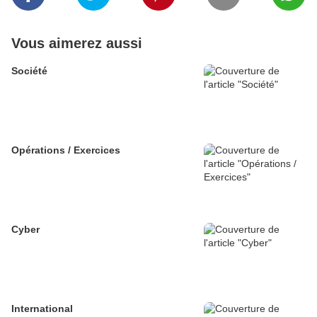
Vous aimerez aussi
Société
Opérations / Exercices
Cyber
International