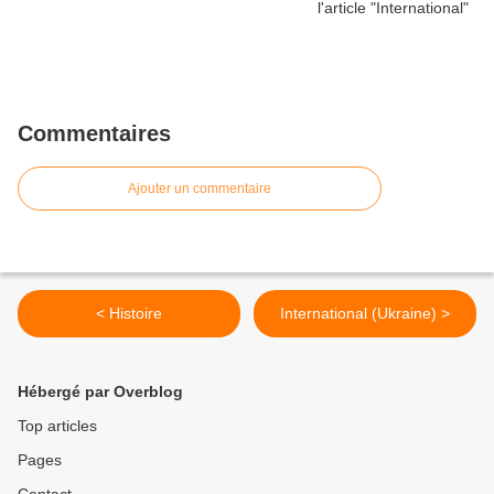
Commentaires
Ajouter un commentaire
< Histoire
International (Ukraine) >
Hébergé par Overblog
Top articles
Pages