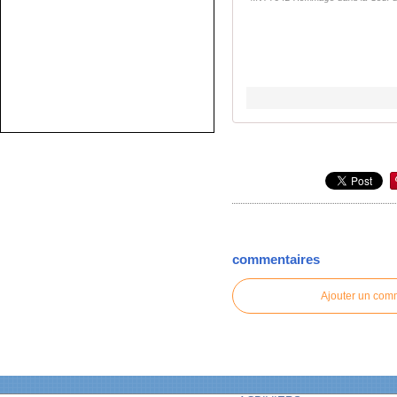
commentaires
Ajouter un com