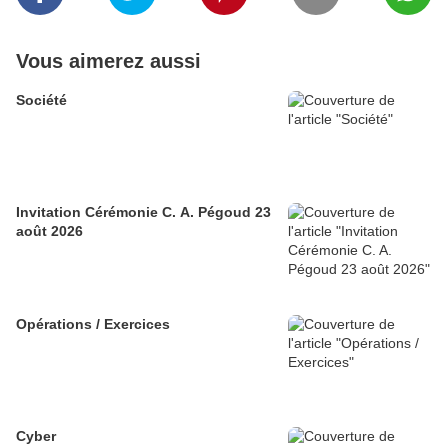
Vous aimerez aussi
Société
Invitation Cérémonie C. A. Pégoud 23
août 2026
Opérations / Exercices
Cyber