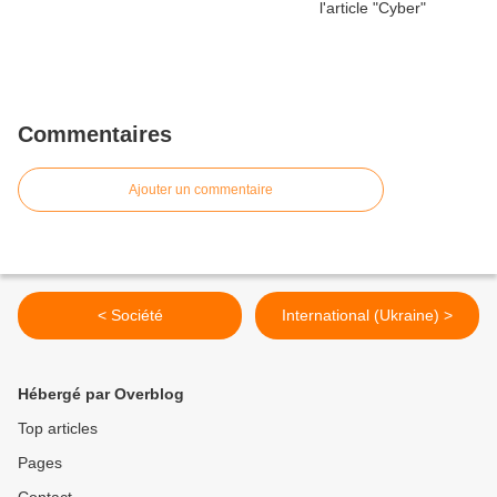
Commentaires
Ajouter un commentaire
< Société
International (Ukraine) >
Hébergé par Overblog
Top articles
Pages