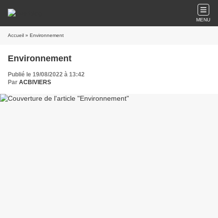
MENU
Accueil
» Environnement
Environnement
Publié le 19/08/2022 à 13:42
Par
ACBIVIERS