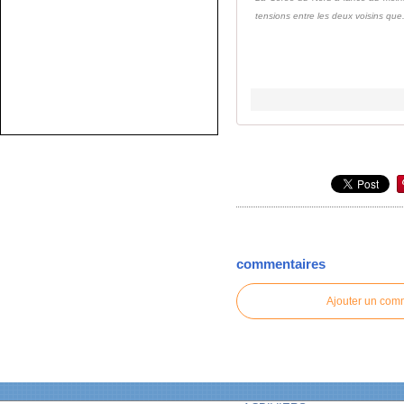
tensions entre les deux voisins que.
commentaires
Ajouter un com