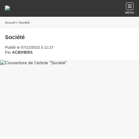
MENU
Accueil
» Société
Société
Publié le 07/12/2022 à 11:27
Par
ACBIVIERS