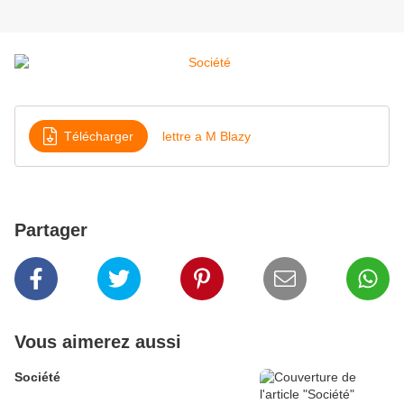
Télécharger
lettre a M Blazy
Partager
Vous aimerez aussi
Société