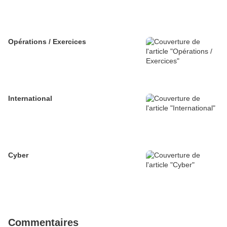
Opérations / Exercices
International
Cyber
Commentaires