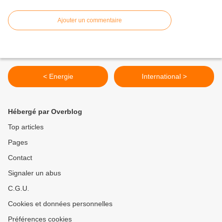
Ajouter un commentaire
< Energie
International >
Hébergé par Overblog
Top articles
Pages
Contact
Signaler un abus
C.G.U.
Cookies et données personnelles
Préférences cookies