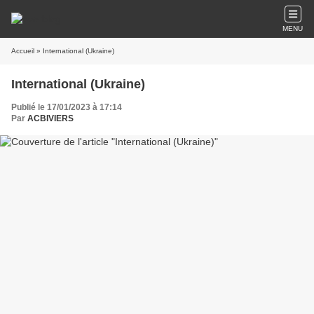
MENU
Accueil
» International (Ukraine)
International (Ukraine)
Publié le 17/01/2023 à 17:14
Par
ACBIVIERS