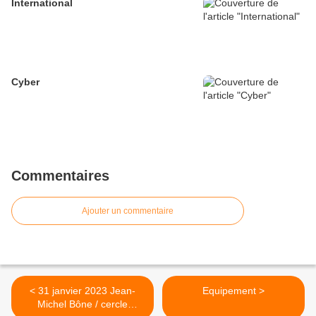
International
Cyber
Commentaires
Ajouter un commentaire
< 31 janvier 2023 Jean-
Equipement >
Michel Bône / cercle