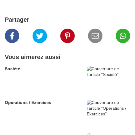
Partager
Vous aimerez aussi
Société
Opérations / Exercices