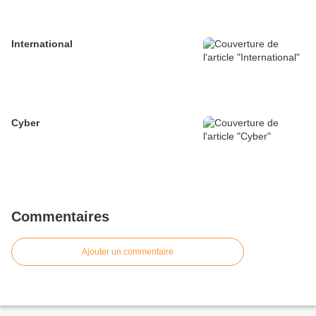
International
Cyber
Commentaires
Ajouter un commentaire