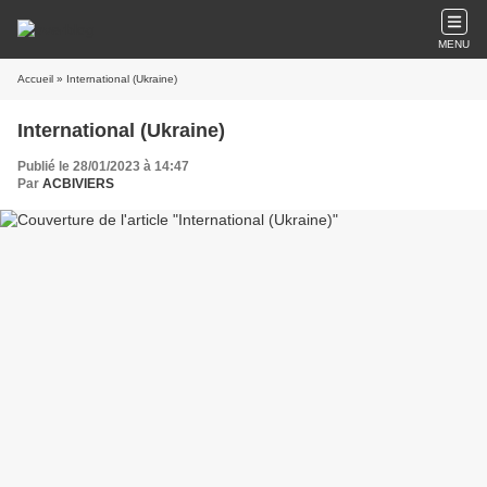
MENU
Accueil
» International (Ukraine)
International (Ukraine)
Publié le 28/01/2023 à 14:47
Par
ACBIVIERS