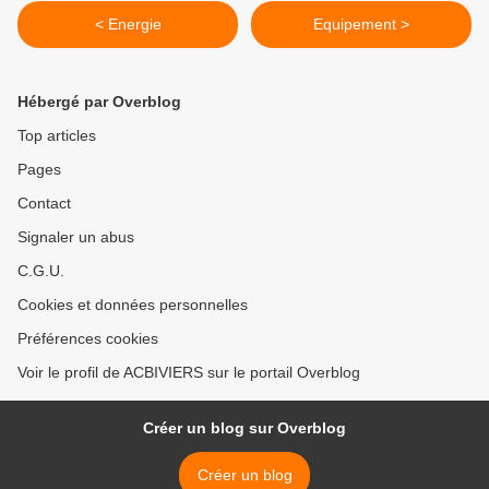
< Energie
Equipement >
Hébergé par Overblog
Top articles
Pages
Contact
Signaler un abus
C.G.U.
Cookies et données personnelles
Préférences cookies
Voir le profil de ACBIVIERS sur le portail Overblog
Créer un blog sur Overblog
Créer un blog