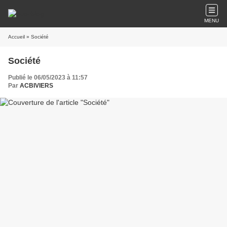
MENU
Accueil
» Société
Société
Publié le 06/05/2023 à 11:57
Par
ACBIVIERS