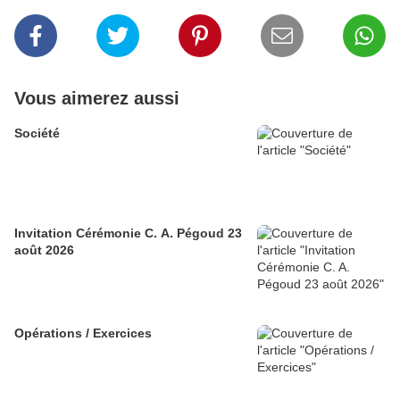
Vous aimerez aussi
Société
Invitation Cérémonie C. A. Pégoud 23
août 2026
Opérations / Exercices