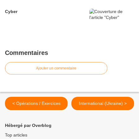
Cyber
Commentaires
Ajouter un commentaire
< Opérations / Exercices
International (Ukraine) >
Hébergé par Overblog
Top articles